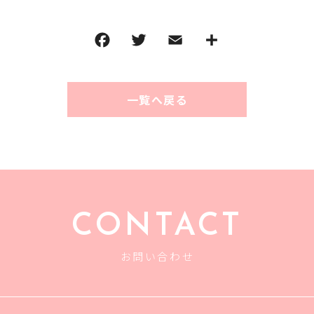
一覧へ戻る
CONTACT
お問い合わせ