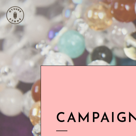
CAMPAIG