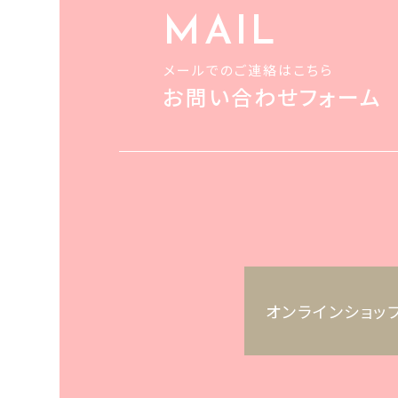
MAIL
メールでのご連絡はこちら
お問い合わせフォーム
オンラインショッ