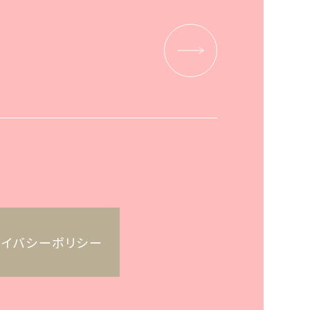
ライバシーポリシー