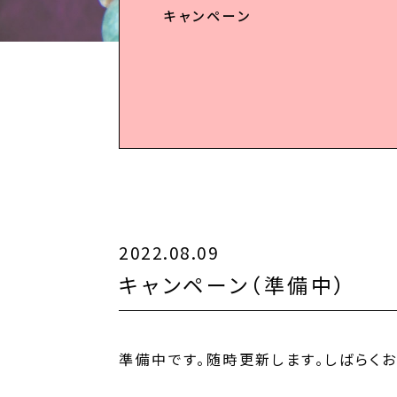
キャンペーン
2022.08.09
キャンペーン（準備中）
準備中です。随時更新します。しばらくお