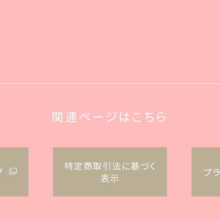
関連ページはこちら
特定商取引法に基づく
プ
プ
表示