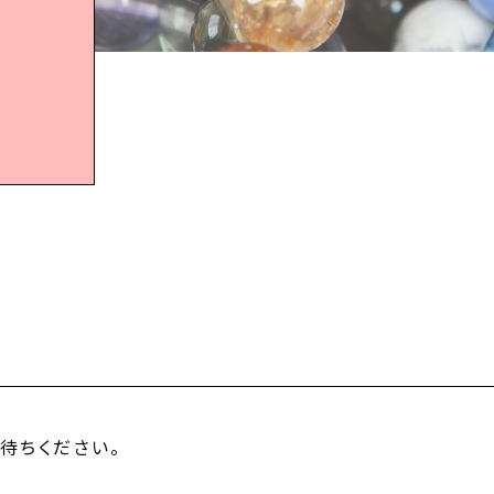
待ちください。