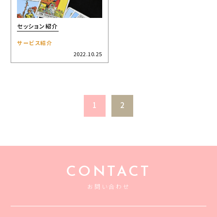
セッション紹介
サービス紹介
2022.10.25
1
2
CONTACT
お問い合わせ