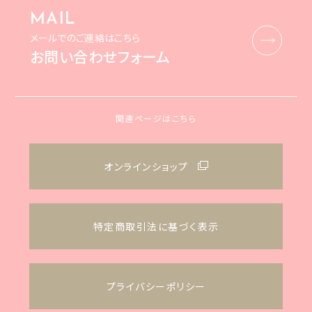
MAIL
メールでのご連絡はこちら
お問い合わせフォーム
関連ページはこちら
オンラインショップ
特定商取引法に基づく表示
プライバシーポリシー