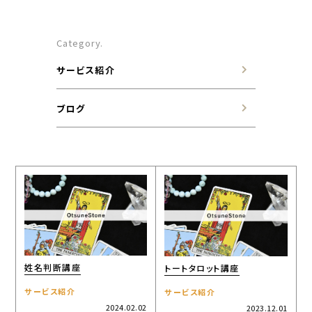
Category.
キャンペーン一覧
サービス紹介
お知らせ一覧
ブログ
コンテンツ一覧
お問い合わせフォーム
姓名判断講座
トートタロット講座
サービス紹介
サービス紹介
2024.02.02
2023.12.01