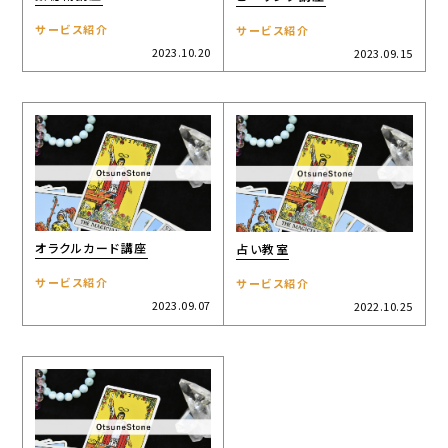
サービス紹介
サービス紹介
2023.10.20
2023.09.15
オラクルカード講座
占い教室
サービス紹介
サービス紹介
2023.09.07
2022.10.25