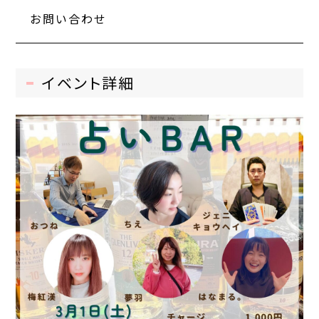
お問い合わせ
イベント詳細