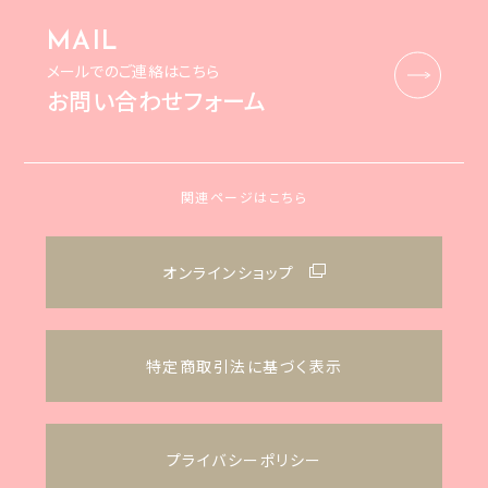
MAIL
メールでのご連絡はこちら
お問い合わせフォーム
関連ページはこちら
オンラインショップ
特定商取引法に基づく表示
プライバシーポリシー