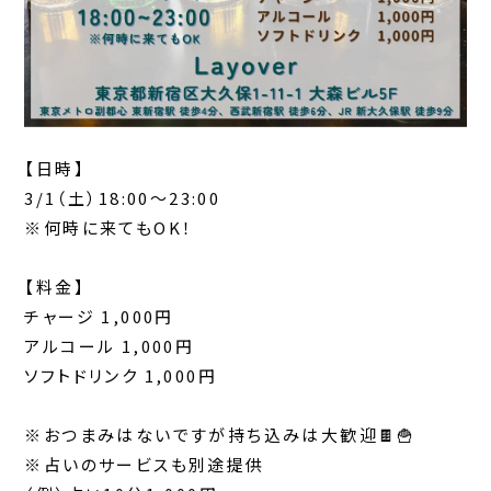
【日時】
3/1（土）18:00〜23:00
※何時に来てもOK！
【料金】
チャージ 1,000円
アルコール 1,000円
ソフトドリンク 1,000円
※おつまみはないですが持ち込みは大歓迎🍫🍟
※占いのサービスも別途提供