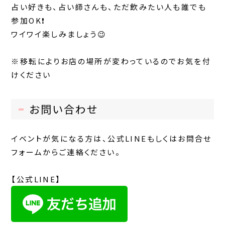
占い好きも、占い師さんも、ただ飲みたい人も誰でも
参加OK❗️
ワイワイ楽しみましょう😉
※移転によりお店の場所が変わっているのでお気を付
けください
お問い合わせ
イベントが気になる方は、公式LINEもしくはお問合せ
フォームからご連絡ください。
【公式LINE】