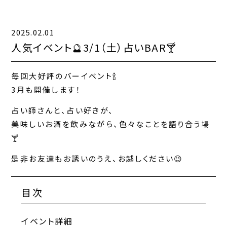
2025.02.01
キャンペーン一覧
人気イベント🔮3/1（土）占いBAR🍸
お知らせ一覧
毎回大好評のバーイベント🍾
コンテンツ一覧
3月も開催します！
占い師さんと、占い好きが、
お問い合わせフォーム
美味しいお酒を飲みながら、色々なことを語り合う場
🍸
是非お友達もお誘いのうえ、お越しください😉
目次
イベント詳細