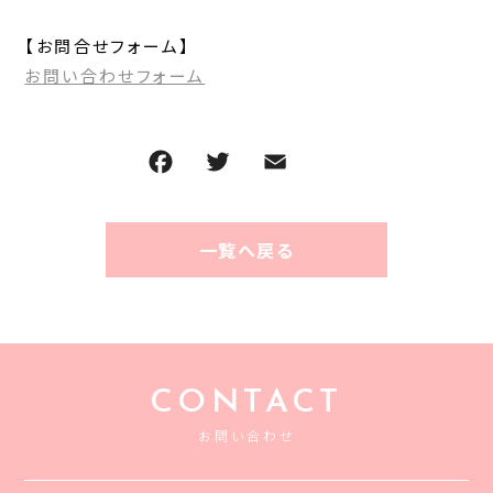
【お問合せフォーム】
お問い合わせフォーム
一覧へ戻る
CONTACT
お問い合わせ